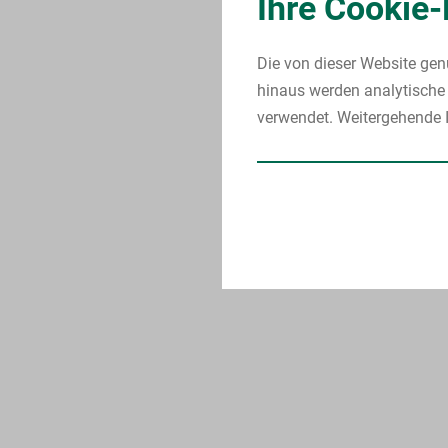
Ihre Cookie-
Die von dieser Website gen
hinaus werden analytische 
verwendet. Weitergehende I