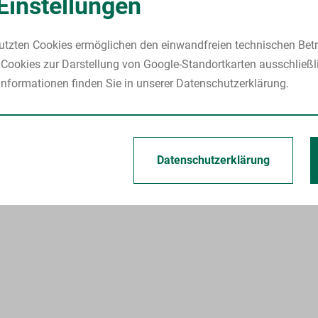
Einstellungen
utzten Cookies ermöglichen den einwandfreien technischen Betr
Cookies zur Darstellung von Google-Standortkarten ausschließl
nformationen finden Sie in unserer Datenschutzerklärung.
Datenschutzerklärung