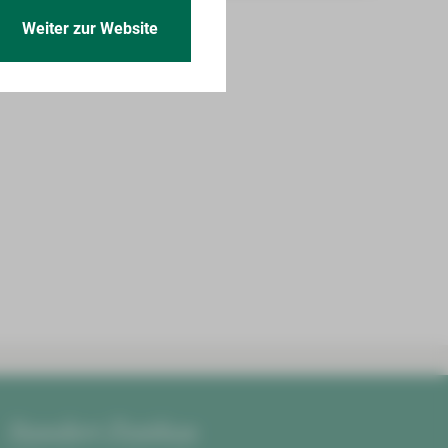
Weiter zur Website
Standort Zwickau