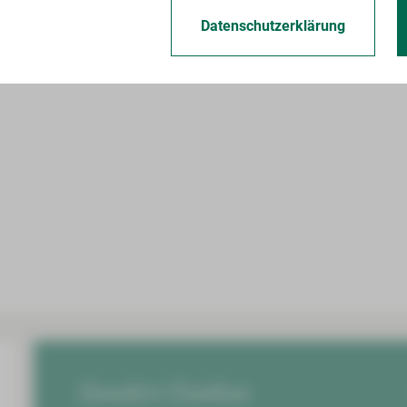
Datenschutzerklärung
Standort Zwickau