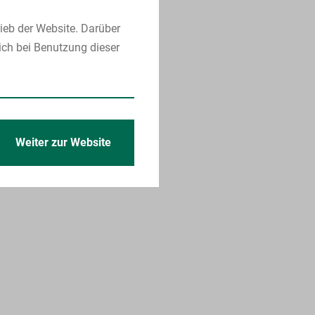
ieb der Website. Darüber
ich bei Benutzung dieser
Weiter zur Website