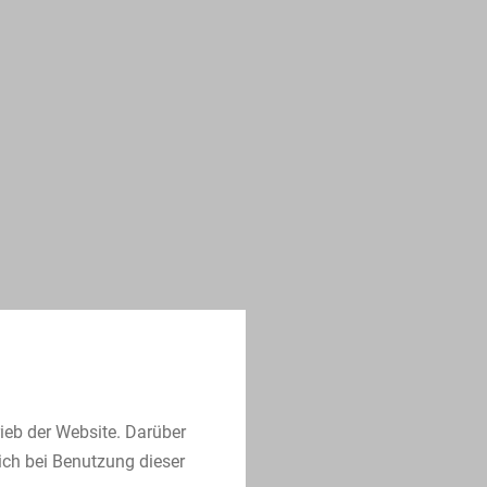
ieb der Website. Darüber
ich bei Benutzung dieser