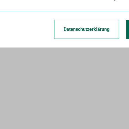
Datenschutzerklärung