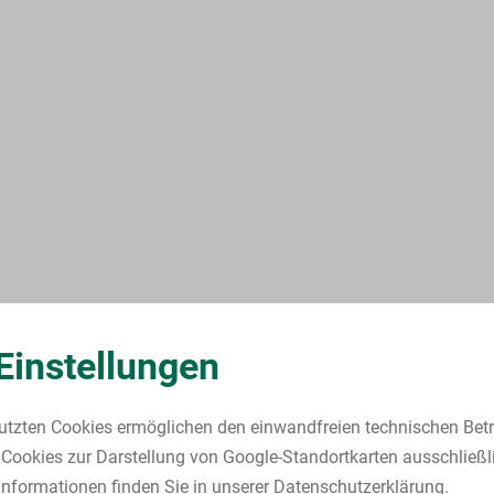
Einstellungen
utzten Cookies ermöglichen den einwandfreien technischen Betr
Cookies zur Darstellung von Google-Standortkarten ausschließl
nformationen finden Sie in unserer Datenschutzerklärung.