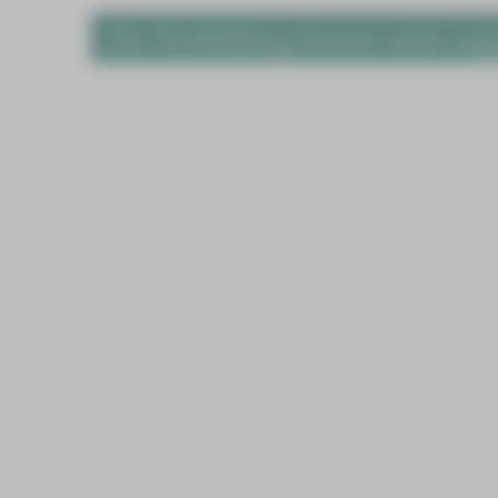
Die Fortbildung konnte nicht auf