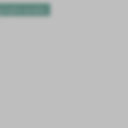
gerufen werden.