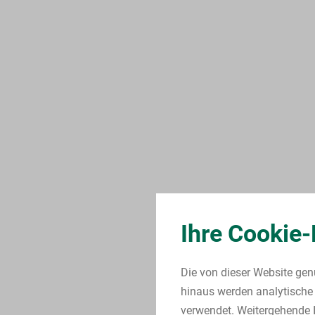
Ihre Cookie-
Die von dieser Website gen
hinaus werden analytische 
verwendet. Weitergehende I