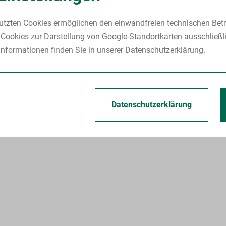
utzten Cookies ermöglichen den einwandfreien technischen Betr
Cookies zur Darstellung von Google-Standortkarten ausschließl
nformationen finden Sie in unserer Datenschutzerklärung.
Datenschutzerklärung