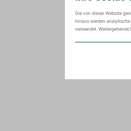
Die von dieser Website gen
hinaus werden analytische 
verwendet. Weitergehende I