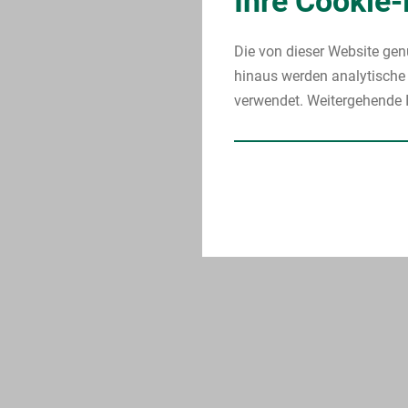
Ihre Cookie-
Die von dieser Website gen
hinaus werden analytische 
verwendet. Weitergehende I