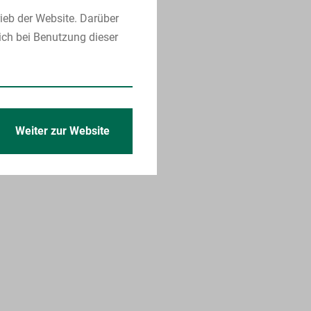
ieb der Website. Darüber
ich bei Benutzung dieser
Weiter zur Website