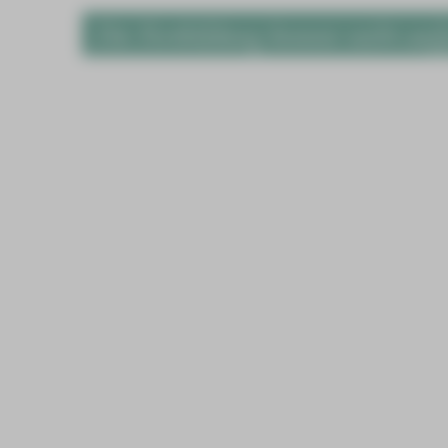
Die Fortbildung konnte nicht auf