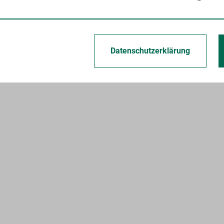
Datenschutzerklärung