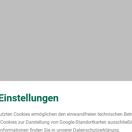
Einstellungen
utzten Cookies ermöglichen den einwandfreien technischen Betr
Cookies zur Darstellung von Google-Standortkarten ausschließl
nformationen finden Sie in unserer Datenschutzerklärung.