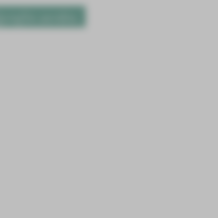
gerufen werden.