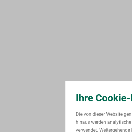
Ihre Cookie-
Die von dieser Website gen
hinaus werden analytische 
verwendet. Weitergehende I