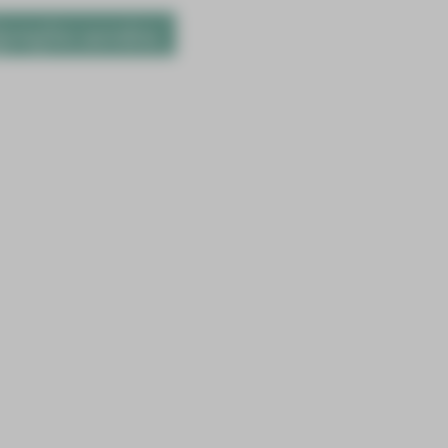
gerufen werden.