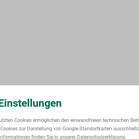
Einstellungen
utzten Cookies ermöglichen den einwandfreien technischen Betr
Cookies zur Darstellung von Google-Standortkarten ausschließl
nformationen finden Sie in unserer Datenschutzerklärung.