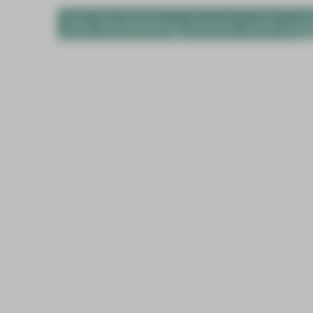
Die Fortbildung konnte nicht auf