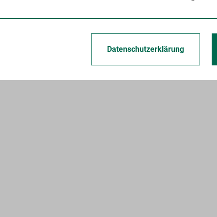
Datenschutzerklärung