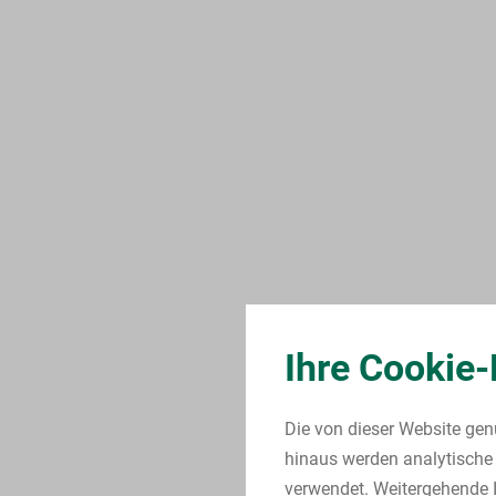
Ihre Cookie-
Die von dieser Website gen
hinaus werden analytische 
verwendet. Weitergehende I