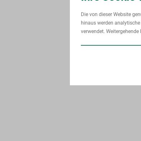
Die von dieser Website gen
hinaus werden analytische 
verwendet. Weitergehende I