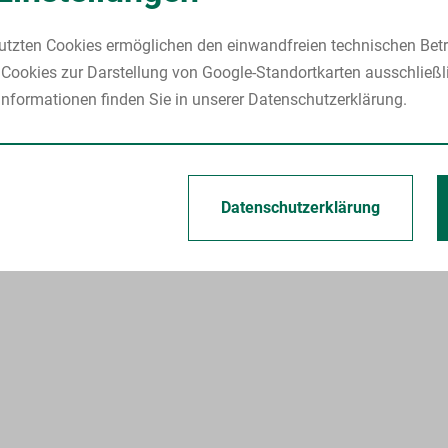
utzten Cookies ermöglichen den einwandfreien technischen Betr
Cookies zur Darstellung von Google-Standortkarten ausschließl
nformationen finden Sie in unserer Datenschutzerklärung.
Datenschutzerklärung