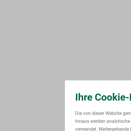
Ihre Cookie-
Die von dieser Website gen
hinaus werden analytische 
verwendet. Weitergehende I