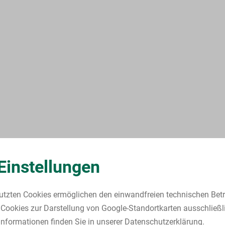
Einstellungen
utzten Cookies ermöglichen den einwandfreien technischen Betr
Cookies zur Darstellung von Google-Standortkarten ausschließl
nformationen finden Sie in unserer Datenschutzerklärung.