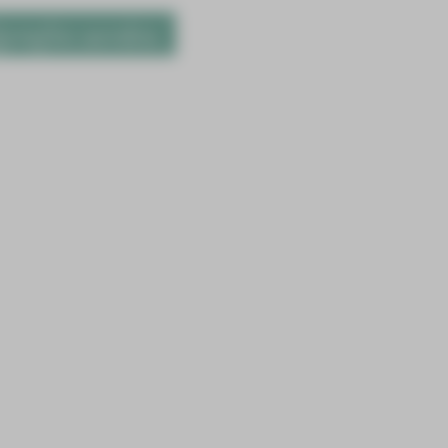
gerufen werden.