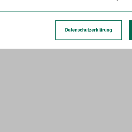
Datenschutzerklärung