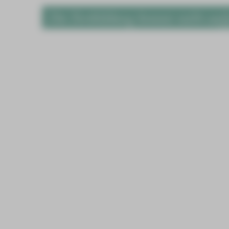
Die Fortbildung konnte nicht auf