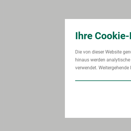
Ihre Cookie-
Die von dieser Website gen
hinaus werden analytische 
verwendet. Weitergehende I